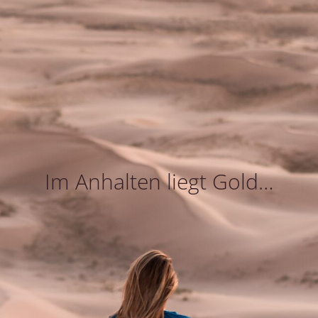
Im Anhalten liegt Gold…