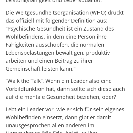
Leistungsfähigkeit und Lebensqualität.
Die Weltgesundheitsorganisation (WHO) drückt
das offiziell mit folgender Definition aus:
“Psychische Gesundheit ist ein Zustand des
Wohlbefindens, in dem eine Person ihre
Fähigkeiten ausschöpfen, die normalen
Lebensbelastungen bewältigen, produktiv
arbeiten und einen Beitrag zu ihrer
Gemeinschaft leisten kann.”
”Walk the Talk”. Wenn ein Leader also eine
Vorbildfunktion hat, dann sollte sich diese auch
auf die mentale Gesundheit beziehen, oder?
Lebt ein Leader vor, wie er sich für sein eigenes
Wohlbefinden einsetzt, dann gibt er damit
unausgesprochen allen anderen im