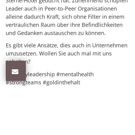
Sterne-Hotel gebucht hat. Zunehmend schöpfen
Leader auch in Peer-to-Peer Organisationen
alleine dadurch Kraft, sich ohne Filter in einem
vertraulichen Raum über ihre Befindlichkeiten
und Gedanken austauschen zu können.
Es gibt viele Ansätze, dies auch in Unternehmen
umzusetzen. Wollen Sie auch mal mit uns
anhalten?
#healthyleadership #mentalhealth
#strongteams #goldinthehalt