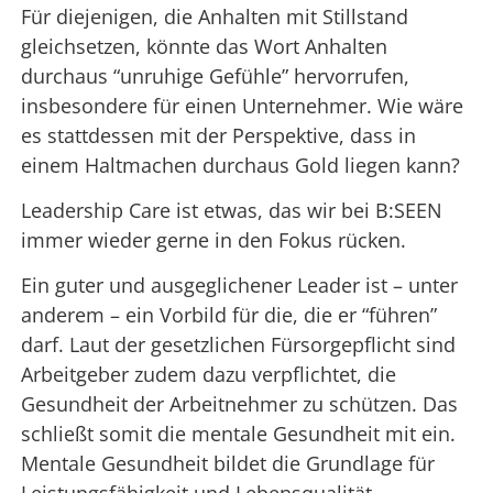
Für diejenigen, die Anhalten mit Stillstand
gleichsetzen, könnte das Wort Anhalten
durchaus “unruhige Gefühle” hervorrufen,
insbesondere für einen Unternehmer. Wie wäre
es stattdessen mit der Perspektive, dass in
einem Haltmachen durchaus Gold liegen kann?
Leadership Care ist etwas, das wir bei B:SEEN
immer wieder gerne in den Fokus rücken.
Ein guter und ausgeglichener Leader ist – unter
anderem – ein Vorbild für die, die er “führen”
darf. Laut der gesetzlichen Fürsorgepflicht sind
Arbeitgeber zudem dazu verpflichtet, die
Gesundheit der Arbeitnehmer zu schützen. Das
schließt somit die mentale Gesundheit mit ein.
Mentale Gesundheit bildet die Grundlage für