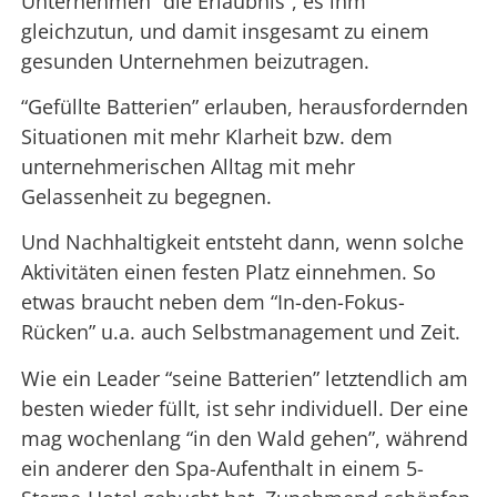
Unternehmen “die Erlaubnis”, es ihm
gleichzutun, und damit insgesamt zu einem
gesunden Unternehmen beizutragen.
“Gefüllte Batterien” erlauben, herausfordernden
Situationen mit mehr Klarheit bzw. dem
unternehmerischen Alltag mit mehr
Gelassenheit zu begegnen.
Und Nachhaltigkeit entsteht dann, wenn solche
Aktivitäten einen festen Platz einnehmen. So
etwas braucht neben dem “In-den-Fokus-
Rücken” u.a. auch Selbstmanagement und Zeit.
Wie ein Leader “seine Batterien” letztendlich am
besten wieder füllt, ist sehr individuell. Der eine
mag wochenlang “in den Wald gehen”, während
ein anderer den Spa-Aufenthalt in einem 5-